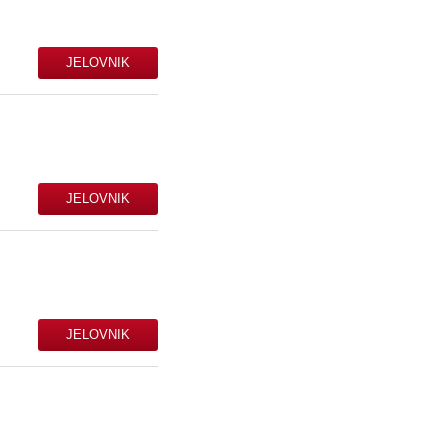
JELOVNIK
JELOVNIK
JELOVNIK