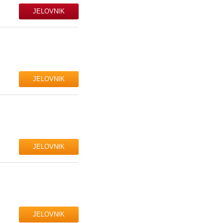
JELOVNIK
JELOVNIK
JELOVNIK
JELOVNIK