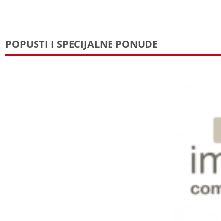
POPUSTI I SPECIJALNE PONUDE