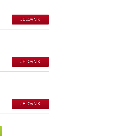
JELOVNIK
JELOVNIK
JELOVNIK