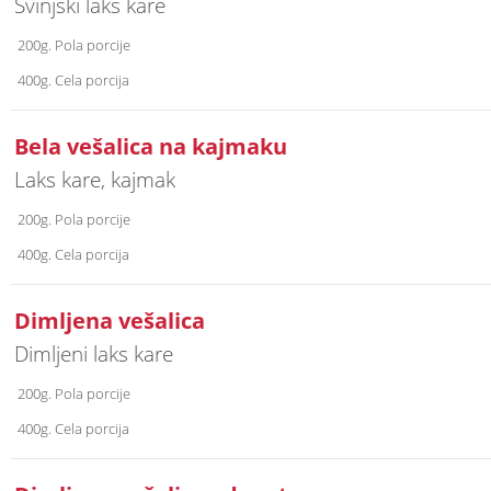
Svinjski laks kare
200g. Pola porcije
400g. Cela porcija
Bela vešalica na kajmaku
Laks kare, kajmak
200g. Pola porcije
400g. Cela porcija
Dimljena vešalica
Dimljeni laks kare
200g. Pola porcije
400g. Cela porcija