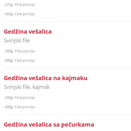
225g. Pola porcije
450g. Cela porcija
Gedžina vešalica
Svinjski file
200g. Pola porcije
400g. Cela porcija
Gedžina vešalica na kajmaku
Svinjski file, kajmak
200g. Pola porcije
400g. Cela porcija
Gedžina vešalica sa pečurkama