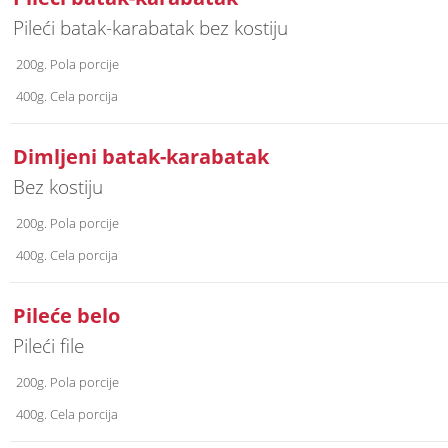
Pileći batak-karabatak bez kostiju
200g. Pola porcije
400g. Cela porcija
Dimljeni batak-karabatak
Bez kostiju
200g. Pola porcije
400g. Cela porcija
Pileće belo
Pileći file
200g. Pola porcije
400g. Cela porcija