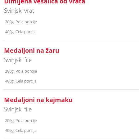
Dimljena vešalica od vrata
Svinjski vrat
200g. Pola porcije
400g. Cela porcija
Medaljoni na žaru
Svinjski file
200g. Pola porcije
400g. Cela porcija
Medaljoni na kajmaku
Svinjski file
200g. Pola porcije
400g. Cela porcija