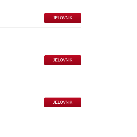
JELOVNIK
JELOVNIK
JELOVNIK