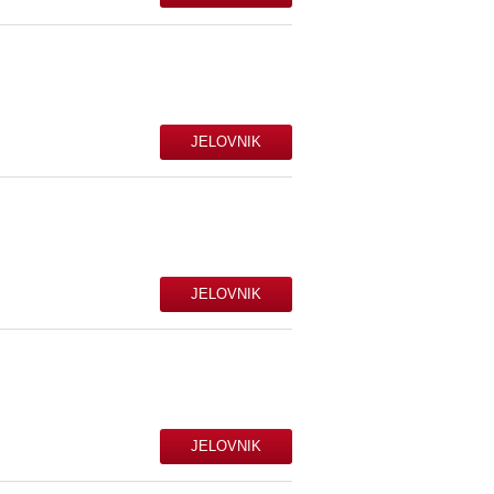
JELOVNIK
JELOVNIK
JELOVNIK