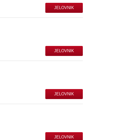
JELOVNIK
JELOVNIK
JELOVNIK
JELOVNIK