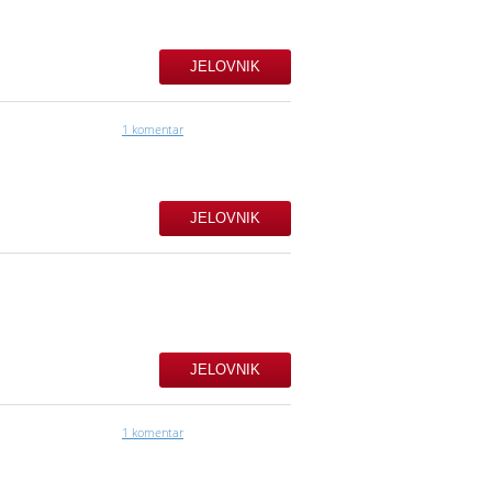
JELOVNIK
1 komentar
JELOVNIK
JELOVNIK
1 komentar