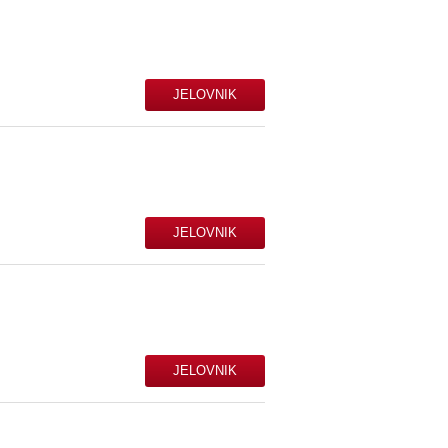
JELOVNIK
JELOVNIK
JELOVNIK